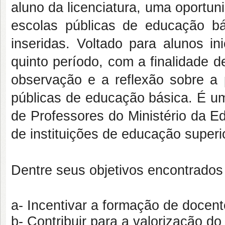
aluno da licenciatura, uma oportun
escolas públicas de educação b
inseridas. Voltado para alunos in
quinto período, com a finalidade d
observação e a reflexão sobre a p
públicas de educação básica. É u
de Professores do Ministério da 
de instituições de educação superi
Dentre seus objetivos encontrado
a- Incentivar a formação de docent
b- Contribuir para a valorização do