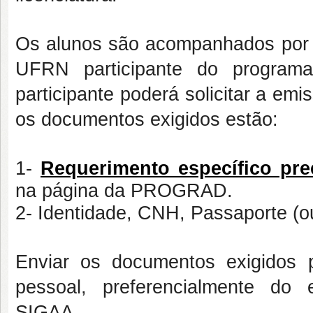
Os alunos são acompanhados por 
UFRN participante do program
participante poderá solicitar a emi
os documentos exigidos estão:
1-
Requerimento específico pr
na página da PROGRAD.
2- Identidade, CNH, Passaporte (ou
Enviar os documentos exigidos
pessoal, preferencialmente do
SIGAA.