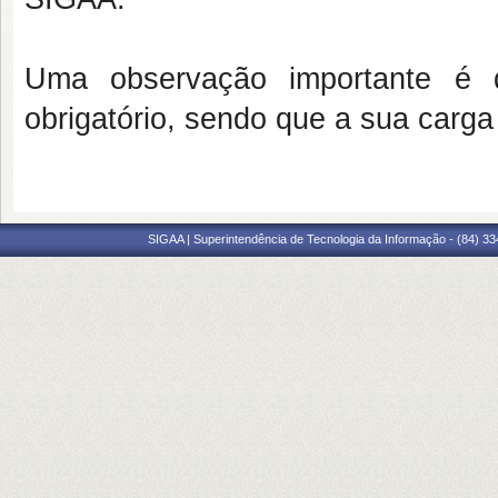
Uma observação importante é 
obrigatório, sendo que a sua carga
SIGAA | Superintendência de Tecnologia da Informação - (84) 3