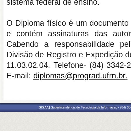
sistema federal de ensino.
O Diploma físico é um documento 
e contém assinaturas das auto
Cabendo a responsabilidade pe
Divisão de Registro e Expedição
11.03.02.04. Telefone- (84) 3342
E-mail:
diplomas@prograd.ufrn.br
.
SIGAA | Superintendência de Tecnologia da Informação - (84) 3