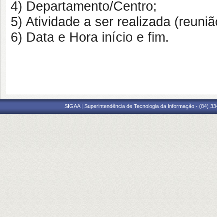
4) Departamento/Centro;
5) Atividade a ser realizada (reuni
6) Data e Hora início e fim.
SIGAA | Superintendência de Tecnologia da Informação - (84) 3