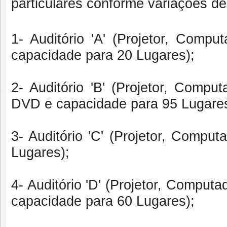
particulares conforme variações d
1- Auditório 'A'
(Projetor, Compu
capacidade para 20 Lugares);
2- Auditório 'B'
(Projetor, Comput
DVD e capacidade para 95 Lugares
3- Auditório 'C'
(Projetor, Computa
Lugares);
4- Auditório 'D'
(Projetor, Computad
capacidade para 60 Lugares);