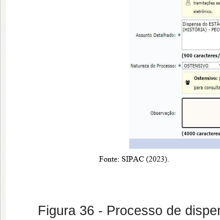
Figura 36 - Processo de dispen