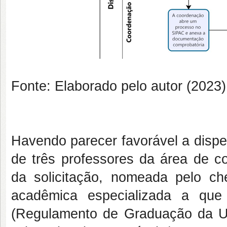
Fonte: Elaborado pelo autor (2023)
Havendo parecer favorável a disp
de três professores da área de c
da solicitação, nomeada pelo ch
acadêmica especializada a que 
(Regulamento de Graduação da UF