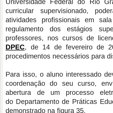
Universidade Federal do Rio G
curricular supervisionado, po
atividades profissionais em sa
regulamento dos estágios supe
professores, nos cursos de lice
DPEC
, de 14 de fevereiro de 2
procedimentos necessários para dis
Para isso, o aluno interessado de
coordenação do seu curso, env
abertura de um processo eletr
do Departamento de Práticas Educ
demonstrado na figura 35.