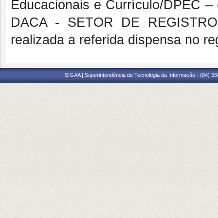
Educacionais e Currículo/DPEC – 
DACA - SETOR DE REGISTRO A
realizada a referida dispensa no r
SIGAA | Superintendência de Tecnologia da Informação - (84) 3