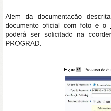
Além da documentação descrita
documento oficial com foto e o
poderá ser solicitado na coord
PROGRAD.