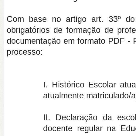
Com base no artigo art. 33º do
obrigatórios de formação de profe
documentação em formato PDF - P
processo:
I. Histórico Escolar atu
atualmente matriculado/a
II. Declaração da esco
docente regular na Ed