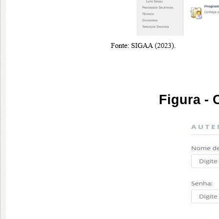
Figura -