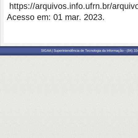
https://arquivos.info.ufrn.br/ar
Acesso em: 01 mar. 2023.
SIGAA | Superintendência de Tecnologia da Informação - (84) 3