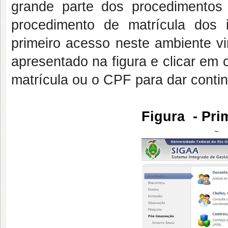
grande parte dos procedimento
procedimento de matrícula dos i
primeiro acesso neste ambiente vi
apresentado na figura e clicar em
matrícula ou o CPF para dar conti
Figura - Pr