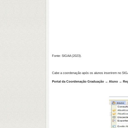
Fonte: SIGAA (2023).
Cabe a coordenação após os alunos inserirem no SIGA
Portal da Coordenação Graduação → Aluno → Regi