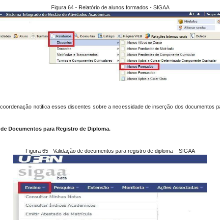
Figura 64 - Relatório de alunos formados - SIGAA
a coordenação notifica esses discentes sobre a necessidade de inserção dos documentos p
o de Documentos para Registro de Diploma.
Figura 65 - Validação de documentos para registro de diploma – SIGAA