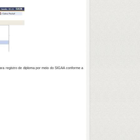
ara registro de diploma por meio do SIGAA conforme a