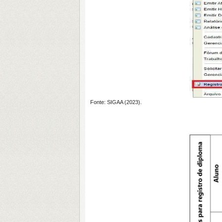
Fonte: SIGAA (2023).