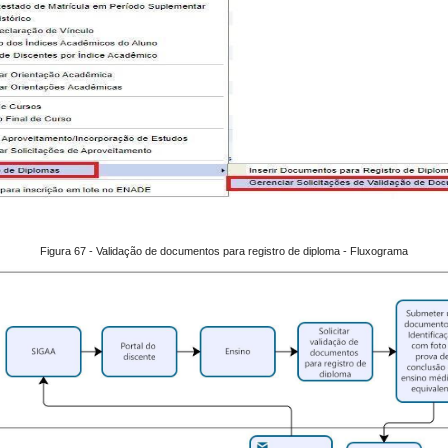
Figura 67 - Validação de documentos para registro de diploma - Fluxograma