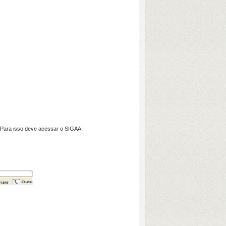
 Para isso deve acessar o SIGAA: