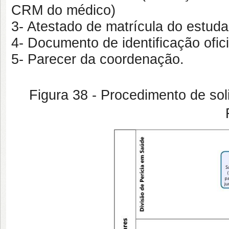
CRM do médico)
3- Atestado de matrícula do estuda
4- Documento de identificação ofici
5- Parecer da coordenação.
Figura 38 - Procedimento de soli