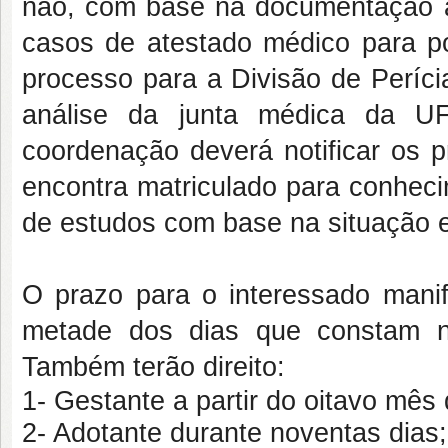
não, com base na documentação a
casos de atestado médico para p
processo para a
Divisão de Períc
análise da junta médica da U
coordenação deverá notificar os 
encontra matriculado para conhec
de estudos com base na situação e
O prazo para o interessado manif
metade dos dias que constam n
Também terão direito:
1- Gestante a partir do oitavo mês
2- Adotante durante noventas dias