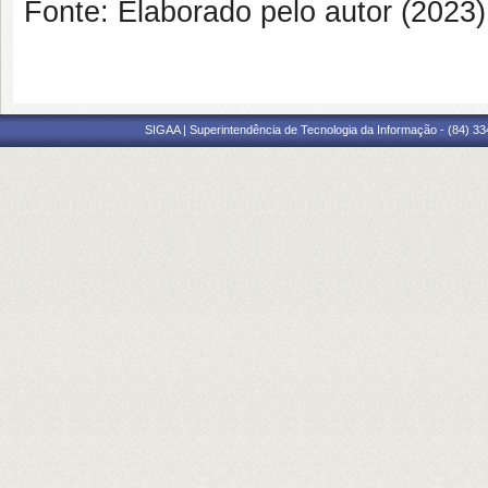
Fonte: Elaborado pelo autor (2023)
SIGAA | Superintendência de Tecnologia da Informação - (84) 3