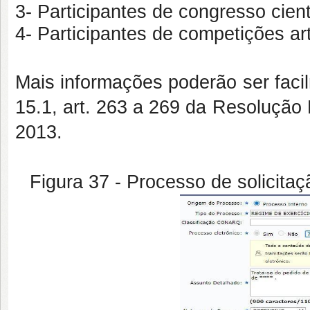
3- Participantes de congresso cient
4- Participantes de competições ar
Mais informações poderão ser facil
15.1, art. 263 a 269 da Resoluç
2013.
Figura 37 - Processo de solicitaç