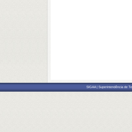
SIGAA | Superintendência de Te