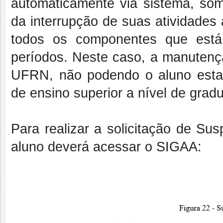
automaticamente via sistema, some
da interrupção de suas atividades
todos os componentes que está
períodos. Neste caso, a manutenç
UFRN, não podendo o aluno estabe
de ensino superior a nível de grad
Para realizar a solicitação de Su
aluno deverá acessar o SIGAA: