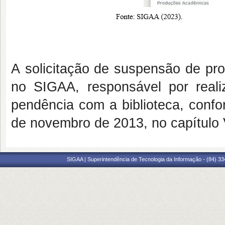
A solicitação de suspensão de pro
no SIGAA, responsável por reali
pendência com a biblioteca, con
de novembro de 2013, no capítulo VI
SIGAA | Superintendência de Tecnologia da Informação - (84) 3