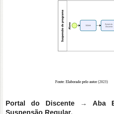
Portal do Discente → Aba
Suspensão Regular.