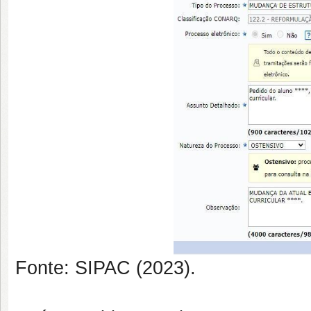
Fonte: SIPAC (2023).