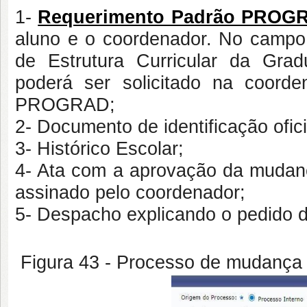
1-
Requerimento Padrão PROG
aluno e o coordenador. No campo 
de Estrutura Curricular da Gr
poderá ser solicitado na coord
PROGRAD;
2- Documento de identificação ofici
3- Histórico Escolar;
4- Ata com a aprovação da mudanç
assinado pelo coordenador;
5- Despacho explicando o pedido 
Figura 43 - Processo de mudança 