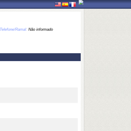
Telefone/Ramal:
Não informado