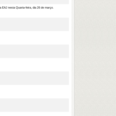
a EAJ nesta Quarta-feira, dia 26 de março.