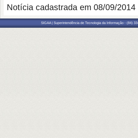
Notícia cadastrada em 08/09/201
SIGAA | Superintendência de Tecnologia da Informação - (84) 3