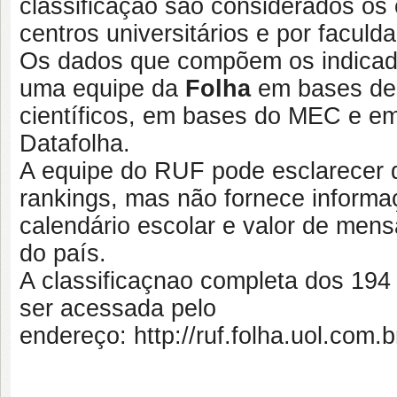
classificação são considerados os 
centros universitários e por faculd
Os dados que compõem os indicado
uma equipe da
Folha
em bases de 
científicos, em bases do MEC e em 
Datafolha.
A equipe do RUF pode esclarecer d
rankings, mas não fornece informaç
calendário escolar e valor de mens
do país.
A classificaçnao completa dos 194
ser acessada pelo
endereço: http://ruf.folha.uol.com