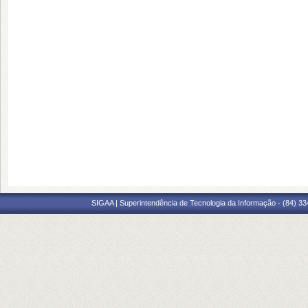
SIGAA | Superintendência de Tecnologia da Informação - (84) 3