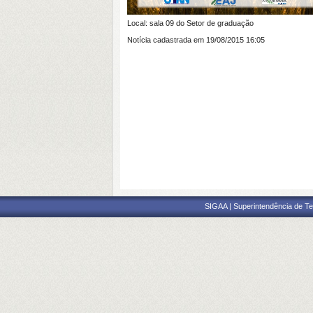
Local: sala 09 do Setor de graduação
Notícia cadastrada em 19/08/2015 16:05
SIGAA | Superintendência de Te