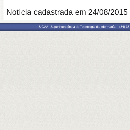
Notícia cadastrada em 24/08/201
SIGAA | Superintendência de Tecnologia da Informação - (84) 3