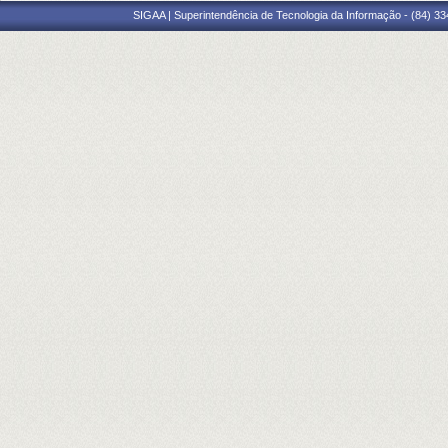
SIGAA | Superintendência de Tecnologia da Informação - (84) 3