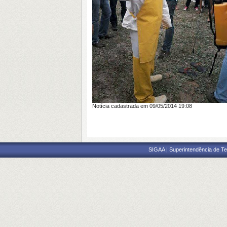
Notícia cadastrada em 09/05/2014 19:08
SIGAA | Superintendência de Te