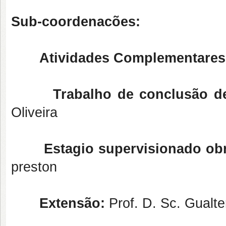
Sub-coordenacões:
Atividades Complementares
Trabalho de conclusão d
Oliveira
Estagio supervisionado obr
preston
Extensão:
Prof. D. Sc. Gualte