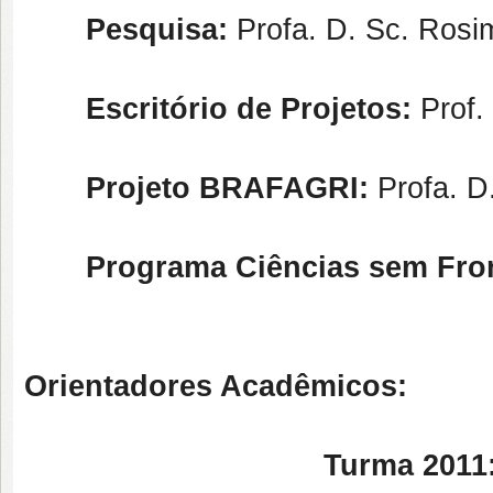
Pesquisa:
Profa. D. Sc. Rosi
Escritório de Projetos:
Prof.
Projeto BRAFAGRI:
Profa. D
Programa Ciências sem Fron
Orientadores Acadêmicos:
Turma 2011