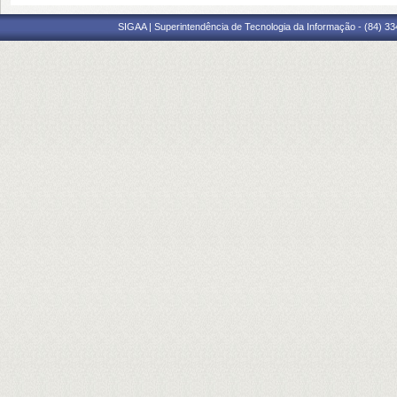
SIGAA | Superintendência de Tecnologia da Informação - (84) 3