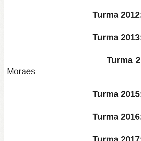
Turma 2012
Turma 2013
Turma 2
Moraes
Turma 2015
Turma 2016
Turma 2017