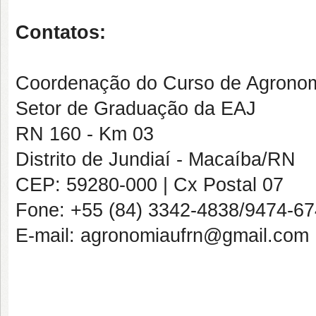
Contatos:
Coordenação do Curso de Agrono
Setor de Graduação da EAJ
RN 160 - Km 03
Distrito de Jundiaí - Macaíba/RN
CEP: 59280-000 | Cx Postal 07
Fone: +55 (84) 3342-4838/9474-6
E-mail: agronomiaufrn@gmail.com