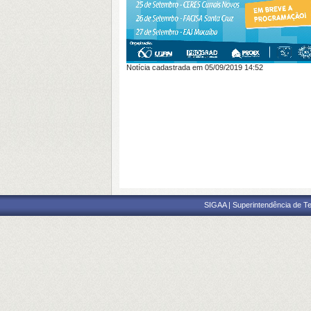
Notícia cadastrada em 05/09/2019 14:52
SIGAA | Superintendência de Te