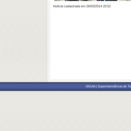
Notícia cadastrada em 26/03/2014 20:52
SIGAA | Superintendência de Te