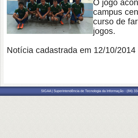
O jogo acon
campus cent
curso de fa
jogos.
Notícia cadastrada em 12/10/201
SIGAA | Superintendência de Tecnologia da Informação - (84) 3