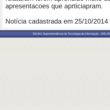
apresentacoes que aprticiapram.
Notícia cadastrada em 25/10/201
SIGAA | Superintendência de Tecnologia da Informação - (84) 3