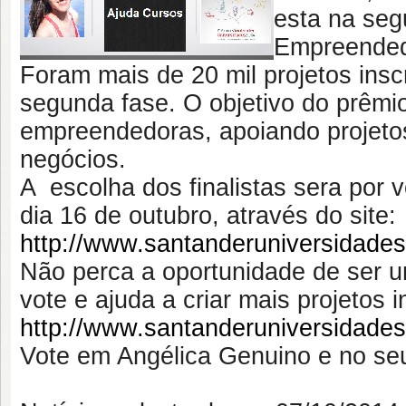
esta na seg
Empreended
Foram mais de 20 mil projetos insc
segunda fase.
O objetivo do prêmio
empreendedoras, apoiando projeto
negócios.
A escolha dos finalistas sera por 
dia 16 de outubro, através do site:
http://www.santanderuniversidades
Não perca a oportunidade de ser u
vote e ajuda a criar mais projetos
http://www.santanderuniversidades
Vote em Angélica Genuino e no seu