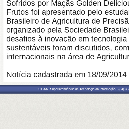
Sofridos por Maçãs Golden Delicio
Frutos foi apresentado pelo estud
Brasileiro de Agricultura de Precisã
organizado pela Sociedade Brasile
desafios à inovação em tecnologia
sustentáveis foram discutidos, com
internacionais na área de Agricultu
Notícia cadastrada em 18/09/201
SIGAA | Superintendência de Tecnologia da Informação - (84) 3