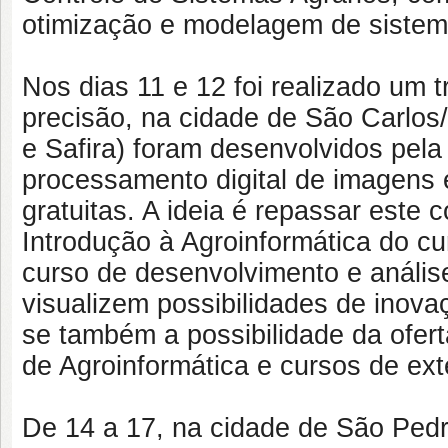
otimização e modelagem de sistem
Nos dias 11 e 12 foi realizado um 
precisão, na cidade de São Carlos/
e Safira) foram desenvolvidos pe
processamento digital de imagens 
gratuitas. A ideia é repassar este 
Introdução à Agroinformática do c
curso de desenvolvimento e análi
visualizem possibilidades de inov
se também a possibilidade da ofe
de Agroinformática e cursos de ex
De 14 a 17, na cidade de São Pedr