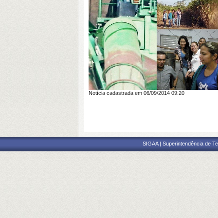
Notícia cadastrada em 06/09/2014 09:20
SIGAA | Superintendência de Te