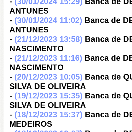
-
(30/01/2024 15:29)
Banca de 
ANTUNES
-
(30/01/2024 11:02)
Banca de 
ANTUNES
-
(21/12/2023 13:58)
Banca de 
NASCIMENTO
-
(21/12/2023 11:16)
Banca de 
NASCIMENTO
-
(20/12/2023 10:05)
Banca de Q
SILVA DE OLIVEIRA
-
(19/12/2023 15:35)
Banca de Q
SILVA DE OLIVEIRA
-
(18/12/2023 15:37)
Banca de 
MEDEIROS