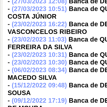
-
(27/03/2023 12:08)
Banca de 
-
(27/03/2023 10:51)
Banca de 
COSTA JÚNIOR
-
(23/02/2023 16:22)
Banca de D
VASCONCELOS RIBEIRO
-
(23/02/2023 11:03)
Banca de 
FERREIRA DA SILVA
-
(23/02/2023 10:31)
Banca de 
-
(23/02/2023 10:30)
Banca de 
-
(06/02/2023 08:34)
Banca de 
MACEDO SILVA
-
(15/12/2022 09:48)
Banca de 
SOUSA
-
(09/12/2022 17:19)
Banca de 