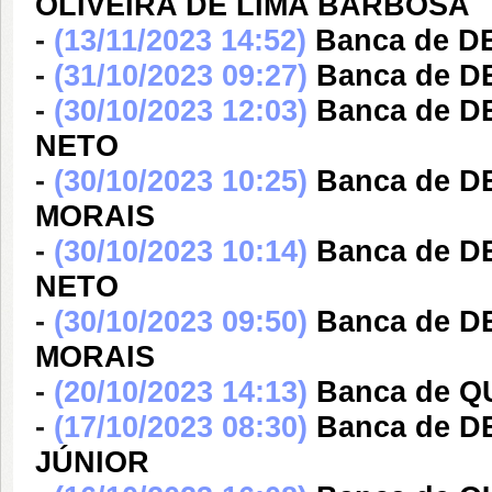
OLIVEIRA DE LIMA BARBOSA
-
(13/11/2023 14:52)
Banca de D
-
(31/10/2023 09:27)
Banca de 
-
(30/10/2023 12:03)
Banca de 
NETO
-
(30/10/2023 10:25)
Banca de D
MORAIS
-
(30/10/2023 10:14)
Banca de 
NETO
-
(30/10/2023 09:50)
Banca de D
MORAIS
-
(20/10/2023 14:13)
Banca de 
-
(17/10/2023 08:30)
Banca de 
JÚNIOR