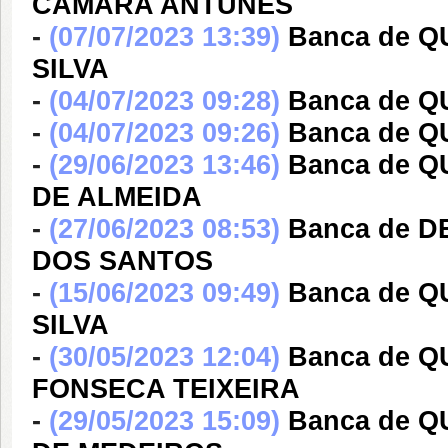
CÂMARA ANTUNES
-
(07/07/2023 13:39)
Banca de 
SILVA
-
(04/07/2023 09:28)
Banca de 
-
(04/07/2023 09:26)
Banca de 
-
(29/06/2023 13:46)
Banca de 
DE ALMEIDA
-
(27/06/2023 08:53)
Banca de 
DOS SANTOS
-
(15/06/2023 09:49)
Banca de Q
SILVA
-
(30/05/2023 12:04)
Banca de 
FONSECA TEIXEIRA
-
(29/05/2023 15:09)
Banca de 