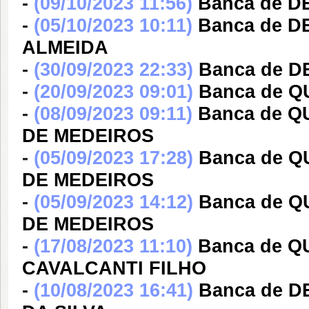
-
(09/10/2023 11:56)
Banca de 
-
(05/10/2023 10:11)
Banca de 
ALMEIDA
-
(30/09/2023 22:33)
Banca de D
-
(20/09/2023 09:01)
Banca de 
-
(08/09/2023 09:11)
Banca de 
DE MEDEIROS
-
(05/09/2023 17:28)
Banca de 
DE MEDEIROS
-
(05/09/2023 14:12)
Banca de 
DE MEDEIROS
-
(17/08/2023 11:10)
Banca de Q
CAVALCANTI FILHO
-
(10/08/2023 16:41)
Banca de 