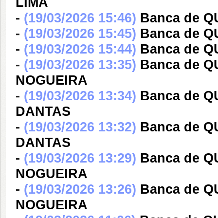
LIMA
-
(19/03/2026 15:46)
Banca de 
-
(19/03/2026 15:45)
Banca de 
-
(19/03/2026 15:44)
Banca de 
-
(19/03/2026 13:35)
Banca de 
NOGUEIRA
-
(19/03/2026 13:34)
Banca de 
DANTAS
-
(19/03/2026 13:32)
Banca de 
DANTAS
-
(19/03/2026 13:29)
Banca de 
NOGUEIRA
-
(19/03/2026 13:26)
Banca de 
NOGUEIRA