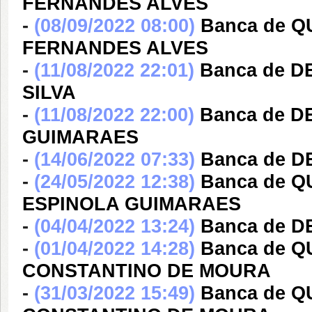
FERNANDES ALVES
-
(08/09/2022 08:00)
Banca de Q
FERNANDES ALVES
-
(11/08/2022 22:01)
Banca de 
SILVA
-
(11/08/2022 22:00)
Banca de 
GUIMARAES
-
(14/06/2022 07:33)
Banca de 
-
(24/05/2022 12:38)
Banca de 
ESPINOLA GUIMARAES
-
(04/04/2022 13:24)
Banca de 
-
(01/04/2022 14:28)
Banca de 
CONSTANTINO DE MOURA
-
(31/03/2022 15:49)
Banca de 