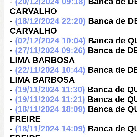
-
(20/12/2024 09:18)
Banca de 
CARVALHO
-
(18/12/2024 22:20)
Banca de 
CARVALHO
-
(02/12/2024 10:04)
Banca de 
-
(27/11/2024 09:26)
Banca de D
LIMA BARBOSA
-
(22/11/2024 10:44)
Banca de D
LIMA BARBOSA
-
(19/11/2024 11:30)
Banca de Q
-
(19/11/2024 11:21)
Banca de Q
-
(18/11/2024 18:09)
Banca de 
FREIRE
-
(18/11/2024 14:09)
Banca de 