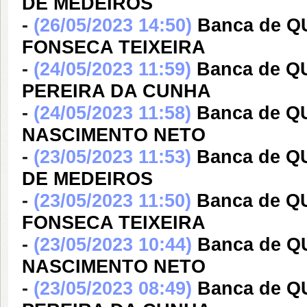
DE MEDEIROS
-
(26/05/2023 14:50)
Banca de 
FONSECA TEIXEIRA
-
(24/05/2023 11:59)
Banca de Q
PEREIRA DA CUNHA
-
(24/05/2023 11:58)
Banca de 
NASCIMENTO NETO
-
(23/05/2023 11:53)
Banca de 
DE MEDEIROS
-
(23/05/2023 11:50)
Banca de 
FONSECA TEIXEIRA
-
(23/05/2023 10:44)
Banca de 
NASCIMENTO NETO
-
(23/05/2023 08:49)
Banca de 