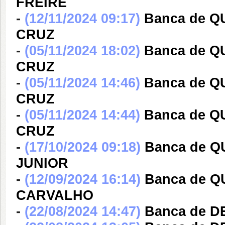
FREIRE
-
(12/11/2024 09:17)
Banca de Q
CRUZ
-
(05/11/2024 18:02)
Banca de Q
CRUZ
-
(05/11/2024 14:46)
Banca de Q
CRUZ
-
(05/11/2024 14:44)
Banca de Q
CRUZ
-
(17/10/2024 09:18)
Banca de Q
JUNIOR
-
(12/09/2024 16:14)
Banca de 
CARVALHO
-
(22/08/2024 14:47)
Banca de D