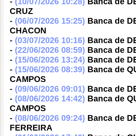
-
(10/07/2026 10:28)
Banca de 
CRUZ
-
(06/07/2026 15:25)
Banca de D
CHACON
-
(03/07/2026 10:16)
Banca de 
-
(22/06/2026 08:59)
Banca de D
-
(15/06/2026 13:24)
Banca de D
-
(15/06/2026 08:39)
Banca de 
CAMPOS
-
(09/06/2026 09:01)
Banca de 
-
(08/06/2026 14:42)
Banca de 
CAMPOS
-
(08/06/2026 09:24)
Banca de 
FERREIRA