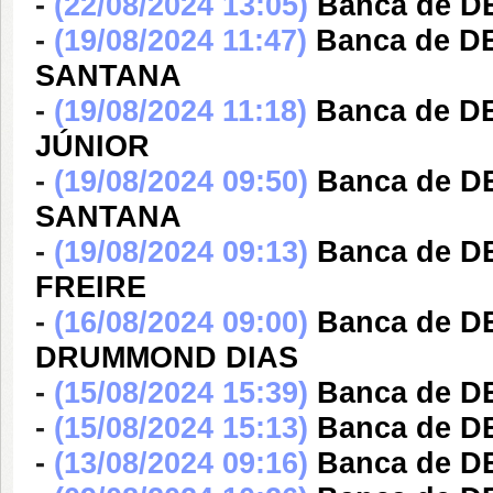
-
(22/08/2024 13:05)
Banca de D
-
(19/08/2024 11:47)
Banca de D
SANTANA
-
(19/08/2024 11:18)
Banca de D
JÚNIOR
-
(19/08/2024 09:50)
Banca de D
SANTANA
-
(19/08/2024 09:13)
Banca de 
FREIRE
-
(16/08/2024 09:00)
Banca de D
DRUMMOND DIAS
-
(15/08/2024 15:39)
Banca de 
-
(15/08/2024 15:13)
Banca de 
-
(13/08/2024 09:16)
Banca de D