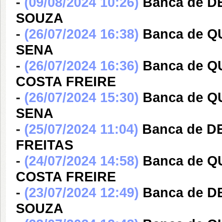
-
(09/08/2024 10:26)
Banca de 
SOUZA
-
(26/07/2024 16:38)
Banca de Q
SENA
-
(26/07/2024 16:36)
Banca de 
COSTA FREIRE
-
(26/07/2024 15:30)
Banca de Q
SENA
-
(25/07/2024 11:04)
Banca de 
FREITAS
-
(24/07/2024 14:58)
Banca de 
COSTA FREIRE
-
(23/07/2024 12:49)
Banca de D
SOUZA