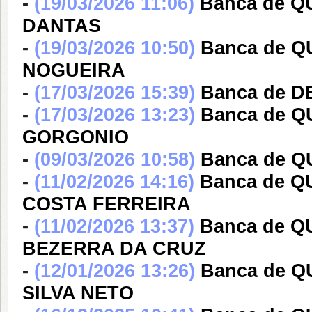
-
(19/03/2026 11:06)
Banca de 
DANTAS
-
(19/03/2026 10:50)
Banca de 
NOGUEIRA
-
(17/03/2026 15:39)
Banca de 
-
(17/03/2026 13:23)
Banca de 
GORGONIO
-
(09/03/2026 10:58)
Banca de Q
-
(11/02/2026 14:16)
Banca de Q
COSTA FERREIRA
-
(11/02/2026 13:37)
Banca de 
BEZERRA DA CRUZ
-
(12/01/2026 13:26)
Banca de Q
SILVA NETO