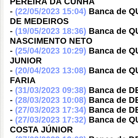
PEREIRA DA CUNHA
-
(22/05/2023 15:04)
Banca de 
DE MEDEIROS
-
(19/05/2023 18:36)
Banca de 
NASCIMENTO NETO
-
(25/04/2023 10:29)
Banca de Q
JUNIOR
-
(20/04/2023 13:08)
Banca de 
FARIA
-
(31/03/2023 09:38)
Banca de 
-
(28/03/2023 10:08)
Banca de 
-
(27/03/2023 17:34)
Banca de 
-
(27/03/2023 17:32)
Banca de 
COSTA JÚNIOR