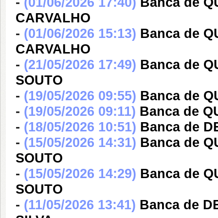
-
(01/06/2026 17:40)
Banca de 
CARVALHO
-
(01/06/2026 15:13)
Banca de 
CARVALHO
-
(21/05/2026 17:49)
Banca de Q
SOUTO
-
(19/05/2026 09:55)
Banca de 
-
(19/05/2026 09:11)
Banca de 
-
(18/05/2026 10:51)
Banca de 
-
(15/05/2026 14:31)
Banca de Q
SOUTO
-
(15/05/2026 14:29)
Banca de Q
SOUTO
-
(11/05/2026 13:41)
Banca de 