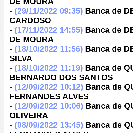
DE MOURA
-
(29/11/2022 09:35)
Banca de D
CARDOSO
-
(17/11/2022 14:55)
Banca de 
DE MOURA
-
(18/10/2022 11:56)
Banca de 
SILVA
-
(18/10/2022 11:19)
Banca de 
BERNARDO DOS SANTOS
-
(12/09/2022 10:12)
Banca de Q
FERNANDES ALVES
-
(12/09/2022 10:06)
Banca de 
OLIVEIRA
-
(08/09/2022 13:45)
Banca de Q