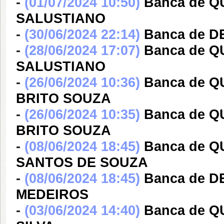
-
(01/07/2024 10:50)
Banca de Q
SALUSTIANO
-
(30/06/2024 22:14)
Banca de D
-
(28/06/2024 17:07)
Banca de Q
SALUSTIANO
-
(26/06/2024 10:36)
Banca de Q
BRITO SOUZA
-
(26/06/2024 10:35)
Banca de Q
BRITO SOUZA
-
(08/06/2024 18:45)
Banca de Q
SANTOS DE SOUZA
-
(08/06/2024 18:45)
Banca de 
MEDEIROS
-
(03/06/2024 14:40)
Banca de 