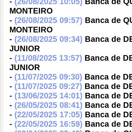
-
(26/08/2025 10:05)
Banca de 
MONTEIRO
-
(26/08/2025 09:57)
Banca de 
MONTEIRO
-
(26/08/2025 09:34)
Banca de D
JUNIOR
-
(11/08/2025 13:57)
Banca de D
JUNIOR
-
(11/07/2025 09:30)
Banca de D
-
(11/07/2025 09:27)
Banca de D
-
(13/06/2025 14:01)
Banca de D
-
(26/05/2025 08:41)
Banca de D
-
(22/05/2025 17:05)
Banca de 
-
(22/05/2025 16:59)
Banca de 