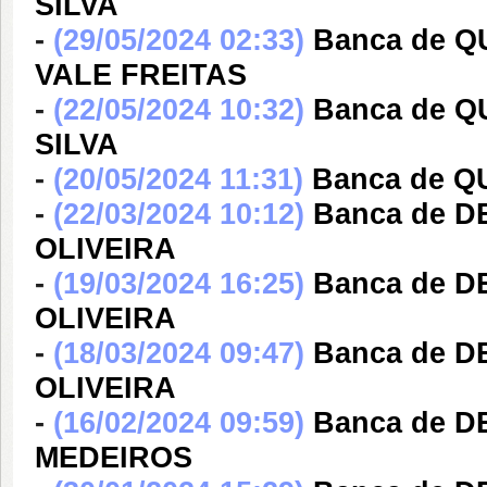
SILVA
-
(29/05/2024 02:33)
Banca de 
VALE FREITAS
-
(22/05/2024 10:32)
Banca de 
SILVA
-
(20/05/2024 11:31)
Banca de Q
-
(22/03/2024 10:12)
Banca de D
OLIVEIRA
-
(19/03/2024 16:25)
Banca de D
OLIVEIRA
-
(18/03/2024 09:47)
Banca de D
OLIVEIRA
-
(16/02/2024 09:59)
Banca de D
MEDEIROS