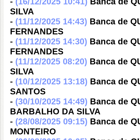
-
(16/12/2025 10:41)
Banca de 
SILVA
-
(11/12/2025 14:43)
Banca de 
FERNANDES
-
(11/12/2025 14:30)
Banca de 
FERNANDES
-
(11/12/2025 08:20)
Banca de 
SILVA
-
(10/12/2025 13:18)
Banca de 
SANTOS
-
(30/10/2025 14:49)
Banca de 
BARBALHO DA SILVA
-
(28/08/2025 09:15)
Banca de 
MONTEIRO