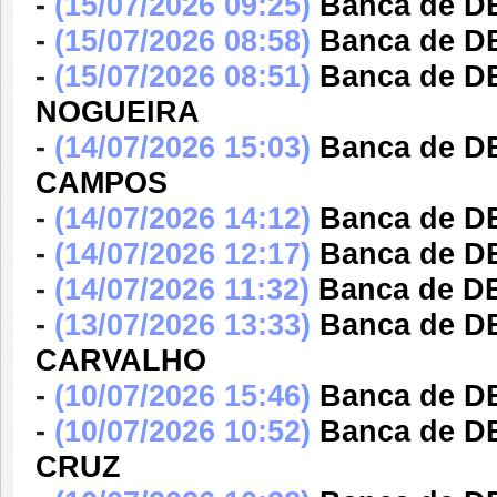
-
(15/07/2026 09:25)
Banca de D
-
(15/07/2026 08:58)
Banca de 
-
(15/07/2026 08:51)
Banca de 
NOGUEIRA
-
(14/07/2026 15:03)
Banca de D
CAMPOS
-
(14/07/2026 14:12)
Banca de 
-
(14/07/2026 12:17)
Banca de D
-
(14/07/2026 11:32)
Banca de D
-
(13/07/2026 13:33)
Banca de 
CARVALHO
-
(10/07/2026 15:46)
Banca de 
-
(10/07/2026 10:52)
Banca de 
CRUZ