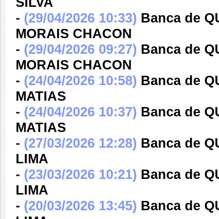
SILVA
-
(29/04/2026 10:33)
Banca de Q
MORAIS CHACON
-
(29/04/2026 09:27)
Banca de Q
MORAIS CHACON
-
(24/04/2026 10:58)
Banca de 
MATIAS
-
(24/04/2026 10:37)
Banca de 
MATIAS
-
(27/03/2026 12:28)
Banca de 
LIMA
-
(23/03/2026 10:21)
Banca de 
LIMA
-
(20/03/2026 13:45)
Banca de 