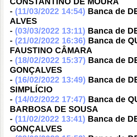
CONSTANTINO DE MOURA
-
(11/03/2022 14:54)
Banca de 
ALVES
-
(03/03/2022 13:11)
Banca de D
-
(21/02/2022 16:36)
Banca de Q
FAUSTINO CÂMARA
-
(18/02/2022 15:37)
Banca de 
GONÇALVES
-
(16/02/2022 13:49)
Banca de D
SIMPLÍCIO
-
(14/02/2022 17:47)
Banca de 
BARBOSA DE SOUSA
-
(11/02/2022 13:41)
Banca de 
GONÇALVES