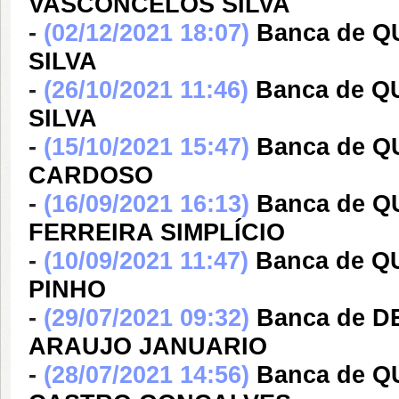
VASCONCELOS SILVA
-
(02/12/2021 18:07)
Banca de 
SILVA
-
(26/10/2021 11:46)
Banca de Q
SILVA
-
(15/10/2021 15:47)
Banca de 
CARDOSO
-
(16/09/2021 16:13)
Banca de Q
FERREIRA SIMPLÍCIO
-
(10/09/2021 11:47)
Banca de 
PINHO
-
(29/07/2021 09:32)
Banca de 
ARAUJO JANUARIO
-
(28/07/2021 14:56)
Banca de 