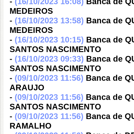
-
(16/10/2023 16:08)
Banca de Q
MEDEIROS
-
(16/10/2023 13:58)
Banca de Q
MEDEIROS
-
(16/10/2023 10:15)
Banca de 
SANTOS NASCIMENTO
-
(16/10/2023 09:33)
Banca de 
SANTOS NASCIMENTO
-
(09/10/2023 11:56)
Banca de Q
ARAUJO
-
(09/10/2023 11:56)
Banca de 
SANTOS NASCIMENTO
-
(09/10/2023 11:56)
Banca de 
RAMALHO