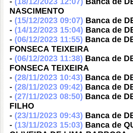
-
(18/12/2023 12:07)
Banca de 
NASCIMENTO
-
(15/12/2023 09:07)
Banca de D
-
(14/12/2023 15:04)
Banca de D
-
(06/12/2023 11:55)
Banca de 
FONSECA TEIXEIRA
-
(06/12/2023 11:38)
Banca de 
FONSECA TEIXEIRA
-
(28/11/2023 10:43)
Banca de 
-
(28/11/2023 09:42)
Banca de 
-
(27/11/2023 08:50)
Banca de 
FILHO
-
(23/11/2023 09:43)
Banca de D
-
(13/11/2023 15:03)
Banca de Q