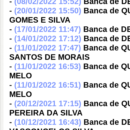
-
(08/02/2022 15:52)
Banca de 
-
(20/01/2022 15:50)
Banca de 
GOMES E SILVA
-
(17/01/2022 11:47)
Banca de D
-
(14/01/2022 17:12)
Banca de D
-
(11/01/2022 17:47)
Banca de Q
SANTOS DE MORAIS
-
(11/01/2022 16:53)
Banca de 
MELO
-
(11/01/2022 16:51)
Banca de 
MELO
-
(20/12/2021 17:15)
Banca de 
PEREIRA DA SILVA
-
(10/12/2021 16:43)
Banca de 