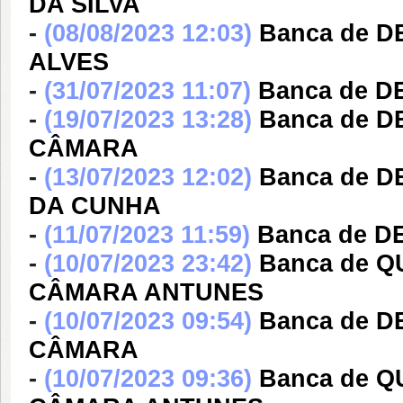
DA SILVA
-
(08/08/2023 12:03)
Banca de 
ALVES
-
(31/07/2023 11:07)
Banca de 
-
(19/07/2023 13:28)
Banca de D
CÂMARA
-
(13/07/2023 12:02)
Banca de D
DA CUNHA
-
(11/07/2023 11:59)
Banca de D
-
(10/07/2023 23:42)
Banca de 
CÂMARA ANTUNES
-
(10/07/2023 09:54)
Banca de D
CÂMARA
-
(10/07/2023 09:36)
Banca de 