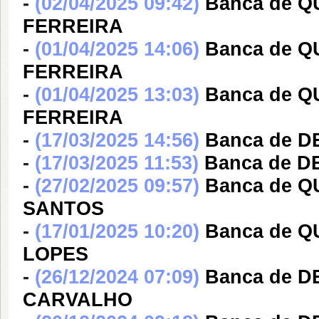
-
(02/04/2025 09:42)
Banca de Q
FERREIRA
-
(01/04/2025 14:06)
Banca de Q
FERREIRA
-
(01/04/2025 13:03)
Banca de Q
FERREIRA
-
(17/03/2025 14:56)
Banca de 
-
(17/03/2025 11:53)
Banca de D
-
(27/02/2025 09:57)
Banca de 
SANTOS
-
(17/01/2025 10:20)
Banca de 
LOPES
-
(26/12/2024 07:09)
Banca de 
CARVALHO