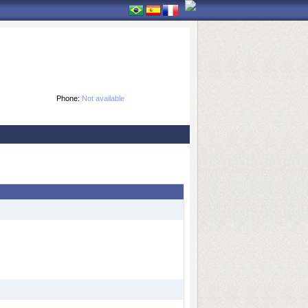
Phone:
Not available