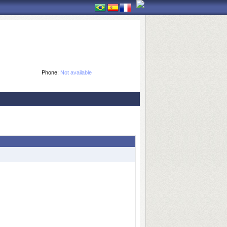
Phone:
Not available