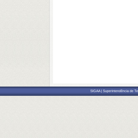
SIGAA | Superintendência de Te