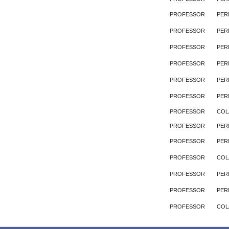
PROFESSOR
PER
PROFESSOR
PER
PROFESSOR
PER
PROFESSOR
PER
PROFESSOR
PER
PROFESSOR
PER
PROFESSOR
COL
PROFESSOR
PER
PROFESSOR
PER
PROFESSOR
COL
PROFESSOR
PER
PROFESSOR
PER
PROFESSOR
COL