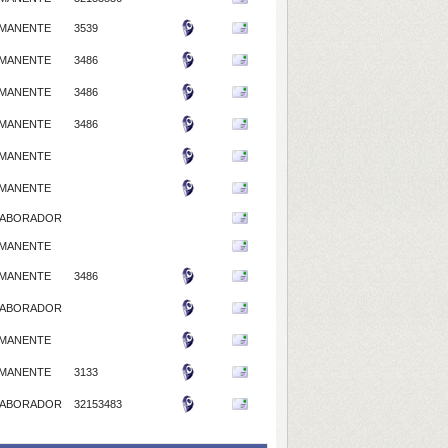
MANENTE
3539
MANENTE
3486
MANENTE
3486
MANENTE
3486
MANENTE
MANENTE
ABORADOR
MANENTE
MANENTE
3486
ABORADOR
MANENTE
MANENTE
3133
ABORADOR
32153483