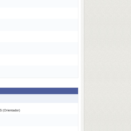
(Orientador)