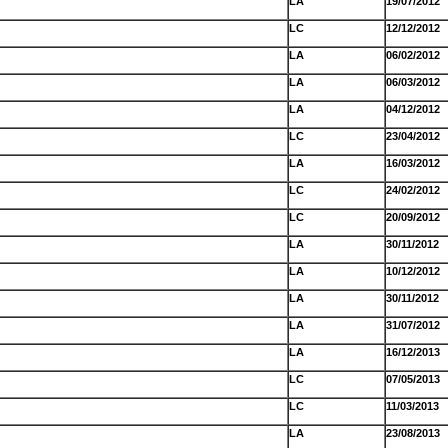
LA
19/07/2012
LC
12/12/2012
LA
06/02/2012
LA
06/03/2012
LA
04/12/2012
LC
23/04/2012
LA
16/03/2012
LC
24/02/2012
LC
20/09/2012
LA
30/11/2012
LA
10/12/2012
LA
30/11/2012
LA
31/07/2012
LA
16/12/2013
LC
07/05/2013
LC
11/03/2013
LA
23/08/2013