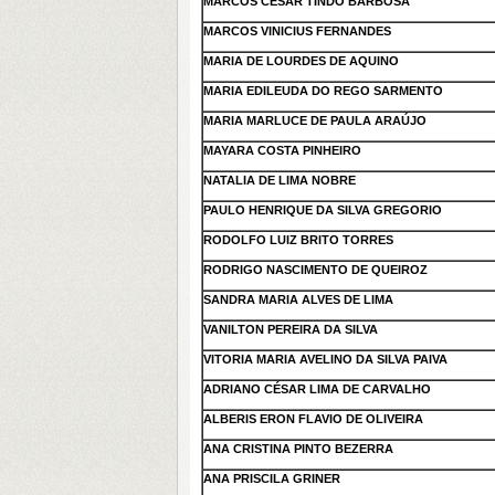
MARCOS CESAR TINDO BARBOSA
MARCOS VINICIUS FERNANDES
MARIA DE LOURDES DE AQUINO
MARIA EDILEUDA DO REGO SARMENTO
MARIA MARLUCE DE PAULA ARAÚJO
MAYARA COSTA PINHEIRO
NATALIA DE LIMA NOBRE
PAULO HENRIQUE DA SILVA GREGORIO
RODOLFO LUIZ BRITO TORRES
RODRIGO NASCIMENTO DE QUEIROZ
SANDRA MARIA ALVES DE LIMA
VANILTON PEREIRA DA SILVA
VITORIA MARIA AVELINO DA SILVA PAIVA
ADRIANO CÉSAR LIMA DE CARVALHO
ALBERIS ERON FLAVIO DE OLIVEIRA
ANA CRISTINA PINTO BEZERRA
ANA PRISCILA GRINER