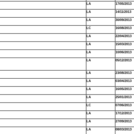
LA
17/05/2013
LA
14/11/2013
LA
30/09/2013
LC
16/08/2013
LA
22/04/2013
LA
15/03/2013
LA
10/06/2013
LA
05/12/2013
LA
23/08/2013
LA
03/04/2013
LA
16/05/2013
LA
25/01/2013
LC
07/06/2013
LA
17/12/2013
LA
27/09/2013
LA
08/03/2013