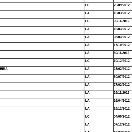
LC
25/09/2012
LA
16/03/2012
LC
05/11/2012
LA
16/03/2012
LA
08/03/2012
LA
17/10/2012
LA
30/11/2012
LC
10/12/2012
EIRA
LA
28/02/2012
LA
30/07/2012
LA
27/02/2012
LA
29/11/2012
LA
26/04/2012
LA
18/12/2012
LC
04/05/2012
LA
07/12/2012