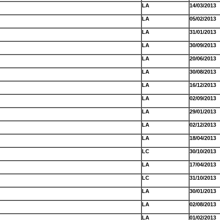
LA
14/03/2013
LA
05/02/2013
LA
31/01/2013
LA
30/09/2013
LA
20/06/2013
LA
30/08/2013
LA
16/12/2013
LA
02/09/2013
LA
29/01/2013
LA
02/12/2013
LA
18/04/2013
LC
30/10/2013
LA
17/04/2013
LC
31/10/2013
LA
30/01/2013
LA
02/08/2013
LA
01/02/2013