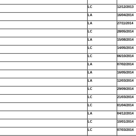
LC
12/12/2013
LA
16/04/2014
LA
27/11/2014
LC
28/05/2014
LA
15/08/2014
LC
14/05/2014
LC
06/10/2014
LA
07/02/2014
LA
16/05/2014
LA
12/03/2014
LC
29/09/2014
LC
21/03/2014
LC
01/04/2014
LA
04/12/2014
LC
10/01/2014
LC
07/03/2014