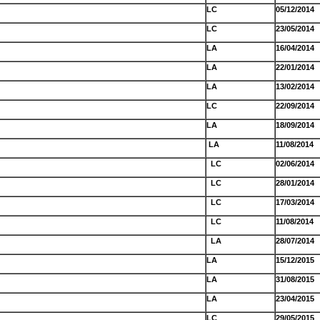
LC
05/12/2014
LC
23/05/2014
LA
16/04/2014
LA
22/01/2014
LA
13/02/2014
LC
22/09/2014
LA
18/09/2014
LA
11/08/2014
LC
02/06/2014
LC
28/01/2014
LC
17/03/2014
LC
11/08/2014
LA
28/07/2014
LA
15/12/2015
LA
31/08/2015
LA
23/04/2015
LC
29/05/2015