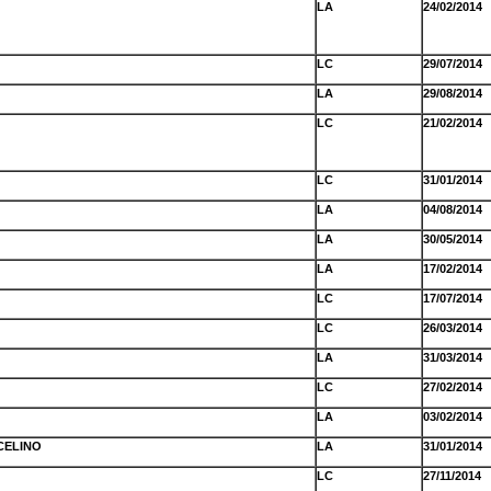
LA
24/02/2014
LC
29/07/2014
LA
29/08/2014
LC
21/02/2014
LC
31/01/2014
LA
04/08/2014
LA
30/05/2014
LA
17/02/2014
LC
17/07/2014
LC
26/03/2014
LA
31/03/2014
LC
27/02/2014
LA
03/02/2014
CELINO
LA
31/01/2014
LC
27/11/2014