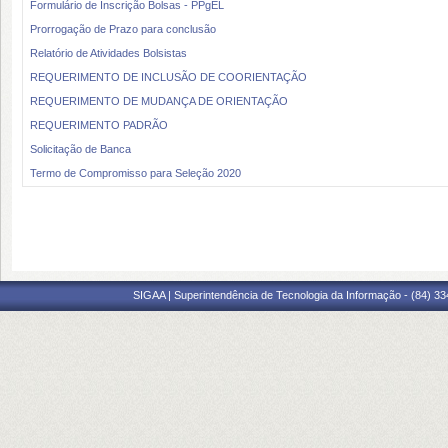
Formulário de Inscrição Bolsas - PPgEL
Prorrogação de Prazo para conclusão
Relatório de Atividades Bolsistas
REQUERIMENTO DE INCLUSÃO DE COORIENTAÇÃO
REQUERIMENTO DE MUDANÇA DE ORIENTAÇÃO
REQUERIMENTO PADRÃO
Solicitação de Banca
Termo de Compromisso para Seleção 2020
SIGAA | Superintendência de Tecnologia da Informação - (84) 3