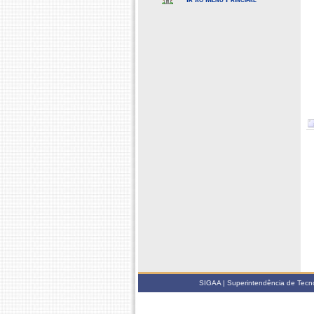
SIGAA | Superintendência de Tecno