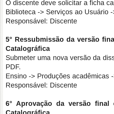
O discente deve solicitar a ficha c
Biblioteca -> Serviços ao Usuário -
Responsável: Discente
5° Ressubmissão da versão fina
Catalográfica
Submeter uma nova versão da disse
PDF.
Ensino -> Produções acadêmicas -
Responsável: Discente
6° Aprovação da versão final 
Catalográfica