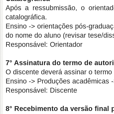
Após a ressubmissão, o orientad
catalográfica.
Ensino -> orientações pós-graduaç
do nome do aluno (revisar tese/dis
Responsável: Orientador
7° Assinatura do termo de autor
O discente deverá assinar o termo
Ensino -> Produções acadêmicas -
Responsável: Discente
8° Recebimento da versão final