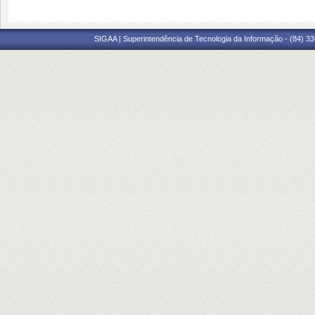
SIGAA | Superintendência de Tecnologia da Informação - (84) 3