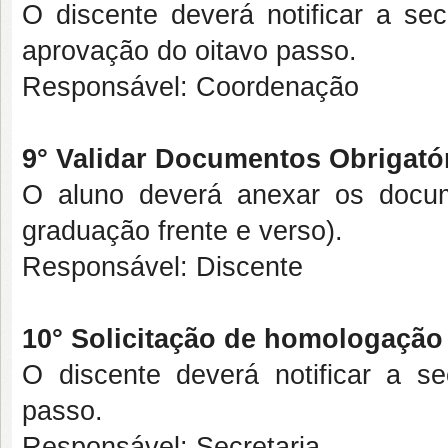
O discente deverá notificar a sec
aprovação do oitavo passo.
Responsável: Coordenação
9° Validar Documentos Obrigató
O aluno deverá anexar os docu
graduação frente e verso).
Responsável: Discente
10° Solicitação de homologação
O discente deverá notificar a se
passo.
Responsável: Secretaria