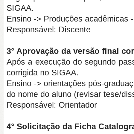
SIGAA.
Ensino -> Produções acadêmicas -
Responsável: Discente
3° Aprovação da versão final cor
Após a execução do segundo passo,
corrigida no SIGAA.
Ensino -> orientações pós-graduaç
do nome do aluno (revisar tese/dis
Responsável: Orientador
4° Solicitação da Ficha Catalogr