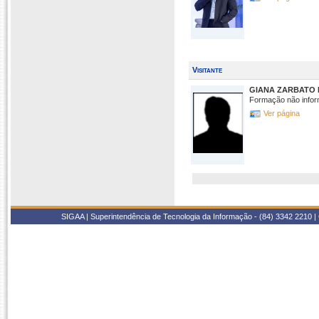
Visitante
GIANA ZARBATO
Formação não infor
Ver página
SIGAA | Superintendência de Tecnologia da Informação - (84) 3342 2210 