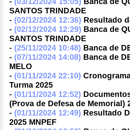
-
(03/12/2024 15:05)
Banca de 
SANTOS TRINDADE
-
(02/12/2024 12:36)
Resultado d
-
(02/12/2024 12:29)
Banca de 
SANTOS TRINDADE
-
(25/11/2024 10:48)
Banca de 
-
(07/11/2024 14:08)
Banca de 
MELO
-
(01/11/2024 22:10)
Cronograma 
Turma 2025
-
(01/11/2024 12:52)
Documentos 
(Prova de Defesa de Memorial) 
-
(01/11/2024 12:49)
Resultado D
2025 MNPEF