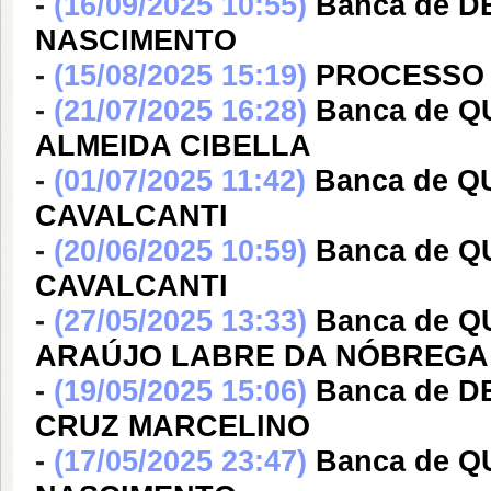
-
(16/09/2025 10:55)
Banca de D
NASCIMENTO
-
(15/08/2025 15:19)
PROCESSO 
-
(21/07/2025 16:28)
Banca de 
ALMEIDA CIBELLA
-
(01/07/2025 11:42)
Banca de 
CAVALCANTI
-
(20/06/2025 10:59)
Banca de 
CAVALCANTI
-
(27/05/2025 13:33)
Banca de 
ARAÚJO LABRE DA NÓBREGA
-
(19/05/2025 15:06)
Banca de 
CRUZ MARCELINO
-
(17/05/2025 23:47)
Banca de 