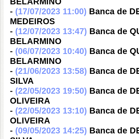
BELARMINO
-
(17/07/2023 11:00)
Banca de D
MEDEIROS
-
(12/07/2023 13:47)
Banca de 
BELARMINO
-
(06/07/2023 10:40)
Banca de 
BELARMINO
-
(21/06/2023 13:58)
Banca de D
SILVA
-
(22/05/2023 19:50)
Banca de 
OLIVEIRA
-
(22/05/2023 13:10)
Banca de 
OLIVEIRA
-
(09/05/2023 14:25)
Banca de D