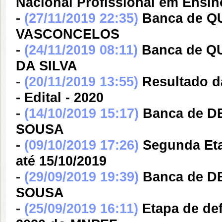
Nacional Profissional em Ensin
-
(27/11/2019 22:35)
Banca de 
VASCONCELOS
-
(24/11/2019 08:11)
Banca de Q
DA SILVA
-
(20/11/2019 13:55)
Resultado d
- Edital - 2020
-
(14/10/2019 15:17)
Banca de 
SOUSA
-
(09/10/2019 17:26)
Segunda Eta
até 15/10/2019
-
(29/09/2019 19:39)
Banca de 
SOUSA
-
(25/09/2019 16:11)
Etapa de de