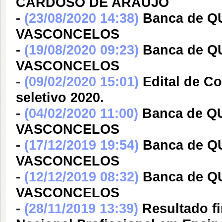
CARDOSO DE ARAUJO
-
(23/08/2020 14:38)
Banca de 
VASCONCELOS
-
(19/08/2020 09:23)
Banca de 
VASCONCELOS
-
(09/02/2020 15:01)
Edital de C
seletivo 2020.
-
(04/02/2020 11:00)
Banca de 
VASCONCELOS
-
(17/12/2019 19:54)
Banca de 
VASCONCELOS
-
(12/12/2019 08:32)
Banca de 
VASCONCELOS
-
(28/11/2019 13:39)
Resultado f