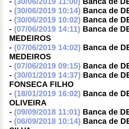
-
(30/06/2019 11:00)
Banca de 
-
(30/06/2019 10:14)
Banca de 
-
(30/06/2019 10:02)
Banca de D
-
(07/06/2019 14:11)
Banca de 
MEDEIROS
-
(07/06/2019 14:02)
Banca de 
MEDEIROS
-
(07/06/2019 09:15)
Banca de 
-
(30/01/2019 14:37)
Banca de 
FONSECA FILHO
-
(18/01/2019 16:02)
Banca de D
OLIVEIRA
-
(09/09/2018 11:01)
Banca de 
-
(06/09/2018 10:14)
Banca de 