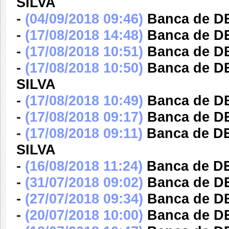
SILVA
-
(04/09/2018 09:46)
Banca de 
-
(17/08/2018 14:48)
Banca de 
-
(17/08/2018 10:51)
Banca de 
-
(17/08/2018 10:50)
Banca de 
SILVA
-
(17/08/2018 10:49)
Banca de 
-
(17/08/2018 09:17)
Banca de 
-
(17/08/2018 09:11)
Banca de 
SILVA
-
(16/08/2018 11:24)
Banca de 
-
(31/07/2018 09:02)
Banca de 
-
(27/07/2018 09:34)
Banca de 
-
(20/07/2018 10:00)
Banca de 