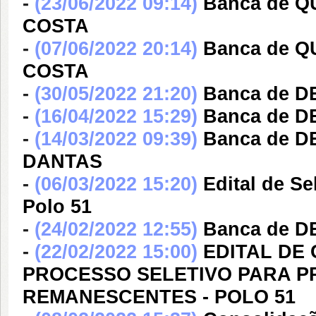
-
(23/06/2022 09:14)
Banca de 
COSTA
-
(07/06/2022 20:14)
Banca de 
COSTA
-
(30/05/2022 21:20)
Banca de D
-
(16/04/2022 15:29)
Banca de D
-
(14/03/2022 09:39)
Banca de D
DANTAS
-
(06/03/2022 15:20)
Edital de S
Polo 51
-
(24/02/2022 12:55)
Banca de 
-
(22/02/2022 15:00)
EDITAL DE
PROCESSO SELETIVO PARA P
REMANESCENTES - POLO 51