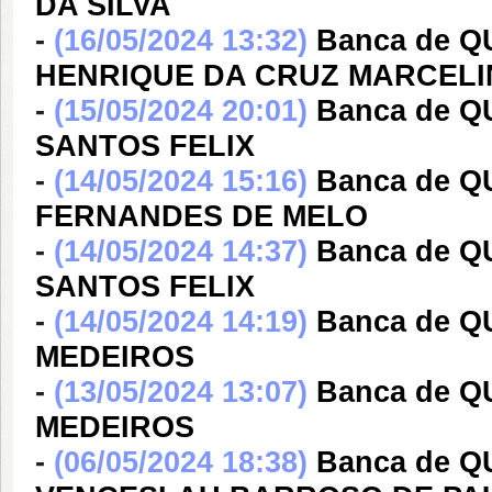
DA SILVA
-
(16/05/2024 13:32)
Banca de 
HENRIQUE DA CRUZ MARCEL
-
(15/05/2024 20:01)
Banca de 
SANTOS FELIX
-
(14/05/2024 15:16)
Banca de 
FERNANDES DE MELO
-
(14/05/2024 14:37)
Banca de 
SANTOS FELIX
-
(14/05/2024 14:19)
Banca de Q
MEDEIROS
-
(13/05/2024 13:07)
Banca de Q
MEDEIROS
-
(06/05/2024 18:38)
Banca de 