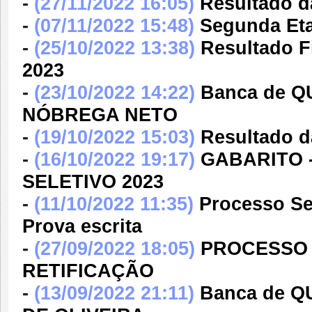
-
(27/11/2022 16:05)
Resultado d
-
(07/11/2022 15:48)
Segunda Eta
-
(25/10/2022 13:38)
Resultado Fi
2023
-
(23/10/2022 14:22)
Banca de 
NÓBREGA NETO
-
(19/10/2022 15:03)
Resultado d
-
(16/10/2022 19:17)
GABARITO 
SELETIVO 2023
-
(11/10/2022 11:35)
Processo Sel
Prova escrita
-
(27/09/2022 18:05)
PROCESSO S
RETIFICAÇÃO
-
(13/09/2022 21:11)
Banca de 