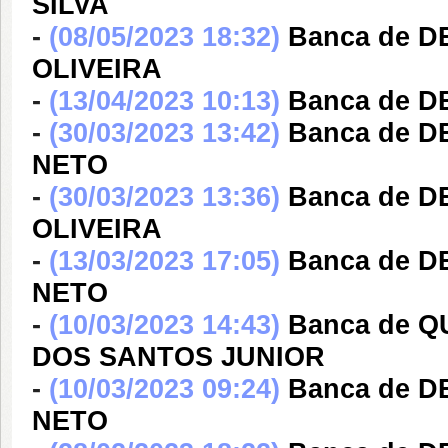
SILVA
-
(08/05/2023 18:32)
Banca de 
OLIVEIRA
-
(13/04/2023 10:13)
Banca de D
-
(30/03/2023 13:42)
Banca de 
NETO
-
(30/03/2023 13:36)
Banca de 
OLIVEIRA
-
(13/03/2023 17:05)
Banca de 
NETO
-
(10/03/2023 14:43)
Banca de 
DOS SANTOS JUNIOR
-
(10/03/2023 09:24)
Banca de 
NETO