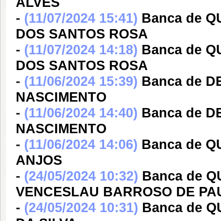
ALVES
-
(11/07/2024 15:41)
Banca de 
DOS SANTOS ROSA
-
(11/07/2024 14:18)
Banca de 
DOS SANTOS ROSA
-
(11/06/2024 15:39)
Banca de 
NASCIMENTO
-
(11/06/2024 14:40)
Banca de 
NASCIMENTO
-
(11/06/2024 14:06)
Banca de 
ANJOS
-
(24/05/2024 10:32)
Banca de 
VENCESLAU BARROSO DE PA
-
(24/05/2024 10:31)
Banca de 