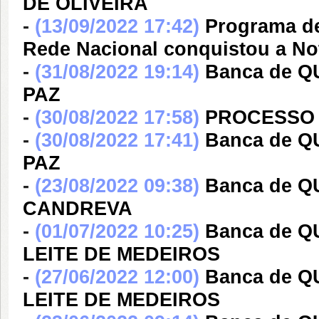
DE OLIVEIRA
-
(13/09/2022 17:42)
Programa de
Rede Nacional conquistou a No
-
(31/08/2022 19:14)
Banca de Q
PAZ
-
(30/08/2022 17:58)
PROCESSO 
-
(30/08/2022 17:41)
Banca de Q
PAZ
-
(23/08/2022 09:38)
Banca de 
CANDREVA
-
(01/07/2022 10:25)
Banca de 
LEITE DE MEDEIROS
-
(27/06/2022 12:00)
Banca de 
LEITE DE MEDEIROS