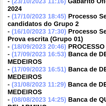
-
(23/10/2023 11:16)
Gabarito Of
2024
-
(17/10/2023 18:45)
Processo Se
candidatos do Grupo 2
-
(16/10/2023 17:30)
Processo Sel
Prova escrita (Grupo 01)
-
(18/09/2023 20:46)
PROCESSO 
-
(17/09/2023 16:53)
Banca de D
MEDEIROS
-
(17/09/2023 16:51)
Banca de D
MEDEIROS
-
(31/08/2023 11:29)
Banca de D
MEDEIROS
-
(08/08/2023 14:25)
Banca de 