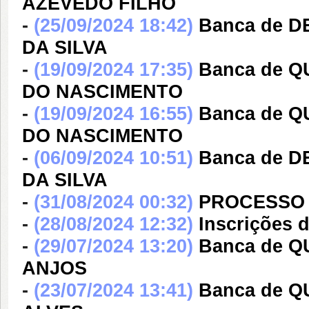
AZEVEDO FILHO
-
(25/09/2024 18:42)
Banca de 
DA SILVA
-
(19/09/2024 17:35)
Banca de Q
DO NASCIMENTO
-
(19/09/2024 16:55)
Banca de Q
DO NASCIMENTO
-
(06/09/2024 10:51)
Banca de 
DA SILVA
-
(31/08/2024 00:32)
PROCESSO 
-
(28/08/2024 12:32)
Inscrições 
-
(29/07/2024 13:20)
Banca de 
ANJOS
-
(23/07/2024 13:41)
Banca de 