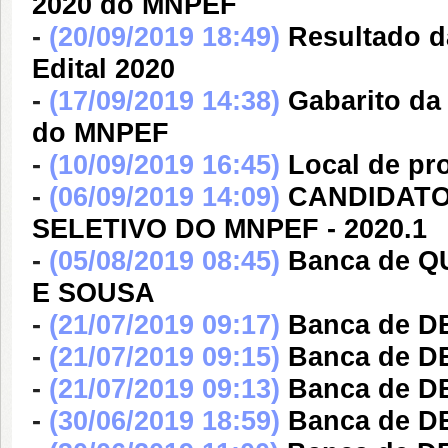
2020 do MNPEF
-
(20/09/2019 18:49)
Resultado d
Edital 2020
-
(17/09/2019 14:38)
Gabarito da
do MNPEF
-
(10/09/2019 16:45)
Local de pro
-
(06/09/2019 14:09)
CANDIDATO
SELETIVO DO MNPEF - 2020.1
-
(05/08/2019 08:45)
Banca de 
E SOUSA
-
(21/07/2019 09:17)
Banca de D
-
(21/07/2019 09:15)
Banca de 
-
(21/07/2019 09:13)
Banca de 
-
(30/06/2019 18:59)
Banca de 