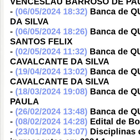
VENCESLAU BARROSO DE PA
-
(06/05/2024 18:32)
Banca de 
DA SILVA
-
(06/05/2024 18:26)
Banca de 
SANTOS FELIX
-
(02/05/2024 11:32)
Banca de 
CAVALCANTE DA SILVA
-
(19/04/2024 13:02)
Banca de 
CAVALCANTE DA SILVA
-
(18/03/2024 19:08)
Banca de 
PAULA
-
(26/02/2024 13:48)
Banca de 
-
(08/02/2024 14:28)
Edital de Bo
-
(23/01/2024 13:07)
Disciplinas