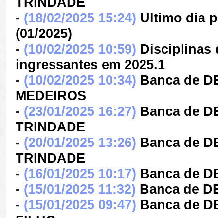
TRINDADE
-
(18/02/2025 15:24)
Ultimo dia 
(01/2025)
-
(10/02/2025 10:59)
Disciplinas
ingressantes em 2025.1
-
(10/02/2025 10:34)
Banca de D
MEDEIROS
-
(23/01/2025 16:27)
Banca de 
TRINDADE
-
(20/01/2025 13:26)
Banca de 
TRINDADE
-
(16/01/2025 10:17)
Banca de 
-
(15/01/2025 11:32)
Banca de 
-
(15/01/2025 09:47)
Banca de 