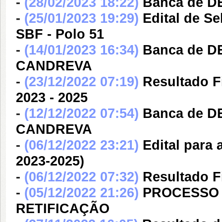
-
(28/02/2023 18:22)
Banca de D
-
(25/01/2023 19:29)
Edital de S
SBF - Polo 51
-
(14/01/2023 16:34)
Banca de 
CANDREVA
-
(23/12/2022 07:19)
Resultado F
2023 - 2025
-
(12/12/2022 07:54)
Banca de 
CANDREVA
-
(06/12/2022 23:21)
Edital para
2023-2025)
-
(06/12/2022 07:32)
Resultado F
-
(05/12/2022 21:26)
PROCESSO S
RETIFICAÇÃO