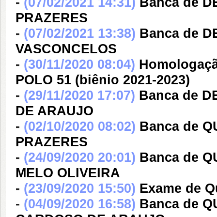
-
(07/02/2021 14:31)
Banca de 
PRAZERES
-
(07/02/2021 13:38)
Banca de 
VASCONCELOS
-
(30/11/2020 08:04)
Homologação
POLO 51 (biênio 2021-2023)
-
(29/11/2020 17:07)
Banca de 
DE ARAUJO
-
(02/10/2020 08:02)
Banca de 
PRAZERES
-
(24/09/2020 20:01)
Banca de 
MELO OLIVEIRA
-
(23/09/2020 15:50)
Exame de Qu
-
(04/09/2020 16:58)
Banca de 