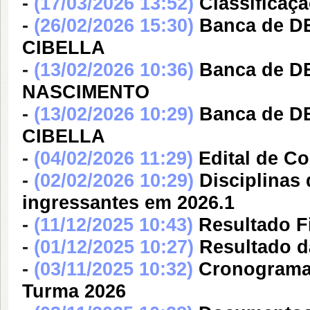
-
(17/03/2026 13:52)
Classificaçã
-
(26/02/2026 15:30)
Banca de 
CIBELLA
-
(13/02/2026 10:36)
Banca de 
NASCIMENTO
-
(13/02/2026 10:29)
Banca de 
CIBELLA
-
(04/02/2026 11:29)
Edital de C
-
(02/02/2026 10:29)
Disciplinas
ingressantes em 2026.1
-
(11/12/2025 10:43)
Resultado F
-
(01/12/2025 10:27)
Resultado d
-
(03/11/2025 10:32)
Cronograma 
Turma 2026