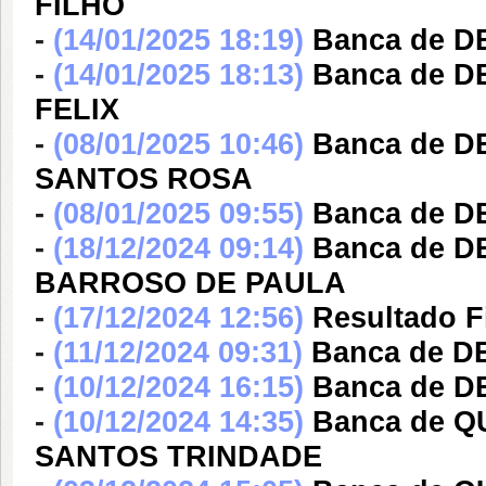
FILHO
-
(14/01/2025 18:19)
Banca de D
-
(14/01/2025 18:13)
Banca de 
FELIX
-
(08/01/2025 10:46)
Banca de 
SANTOS ROSA
-
(08/01/2025 09:55)
Banca de D
-
(18/12/2024 09:14)
Banca de 
BARROSO DE PAULA
-
(17/12/2024 12:56)
Resultado F
-
(11/12/2024 09:31)
Banca de 
-
(10/12/2024 16:15)
Banca de 
-
(10/12/2024 14:35)
Banca de 
SANTOS TRINDADE