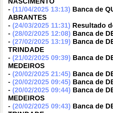
NASCIMENTO
-
(11/04/2025 13:13)
Banca de 
ABRANTES
-
(24/03/2025 11:31)
Resultado d
-
(28/02/2025 12:08)
Banca de D
-
(27/02/2025 13:19)
Banca de 
TRINDADE
-
(21/02/2025 09:39)
Banca de D
MEDEIROS
-
(20/02/2025 21:45)
Banca de D
-
(20/02/2025 09:45)
Banca de D
-
(20/02/2025 09:44)
Banca de D
MEDEIROS
-
(20/02/2025 09:43)
Banca de 