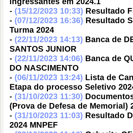
ingressantes em 2024.1
-
(15/12/2023 10:33)
Resultado F
-
(07/12/2023 16:36)
Resultado S
Turma 2024
-
(22/11/2023 14:13)
Banca de 
SANTOS JUNIOR
-
(22/11/2023 14:06)
Banca de 
DO NASCIMENTO
-
(06/11/2023 13:24)
Lista de Ca
Etapa do processo Seletivo 202
-
(31/10/2023 11:30)
Documentos 
(Prova de Defesa de Memorial) 
-
(31/10/2023 11:03)
Resultado D
2024 MNPEF