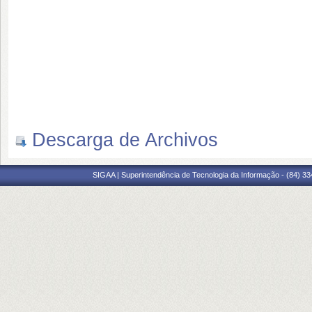
Descarga de Archivos
SIGAA | Superintendência de Tecnologia da Informação - (84) 3