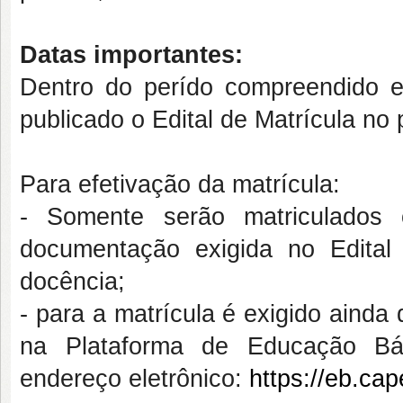
Datas importantes:
Dentro do perído compreendido e
publicado o Edital de Matrícula no 
Para efetivação da matrícula:
- Somente serão matriculados 
documentação exigida no Edital
docência;
- para a matrícula é exigido ainda
na Plataforma de Educação Bá
endereço eletrônico:
https://eb.cap