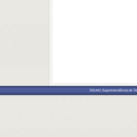
SIGAA | Superintendência de Te