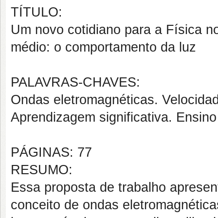
TÍTULO:
Um novo cotidiano para a Física n
médio: o comportamento da luz
PALAVRAS-CHAVES:
Ondas eletromagnéticas. Velocidad
Aprendizagem significativa. Ensino
PÁGINAS: 77
RESUMO:
Essa proposta de trabalho apresen
conceito de ondas eletromagnétic