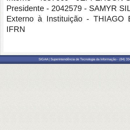
Presidente - 2042579 - SAMYR 
Externo à Instituição - THIA
IFRN
SIGAA | Superintendência de Tecnologia da Informação - (84) 3