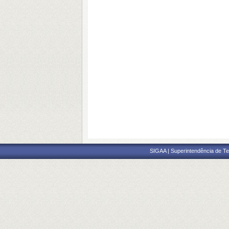
SIGAA | Superintendência de Te