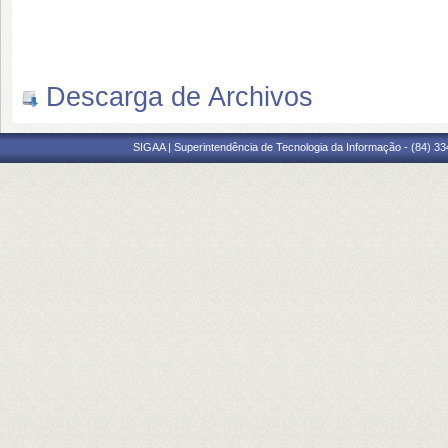
Descarga de Archivos
SIGAA | Superintendência de Tecnologia da Informação - (84) 3