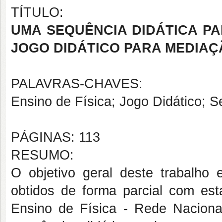
TÍTULO:
UMA SEQUÊNCIA DIDÁTICA PA
JOGO DIDÁTICO PARA MEDIAÇ
PALAVRAS-CHAVES:
Ensino de Física; Jogo Didático; S
PÁGINAS: 113
RESUMO:
O objetivo geral deste trabalho 
obtidos de forma parcial com es
Ensino de Física - Rede Nacional