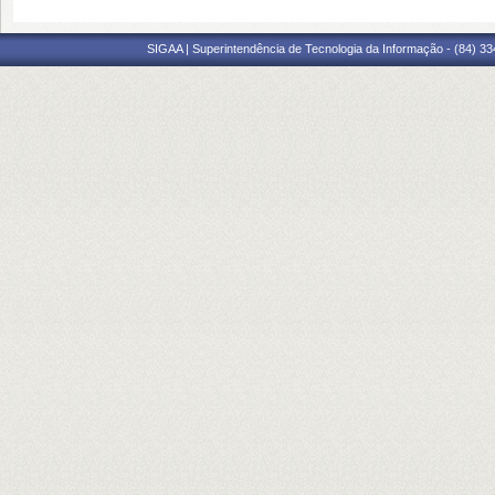
SIGAA | Superintendência de Tecnologia da Informação - (84) 3