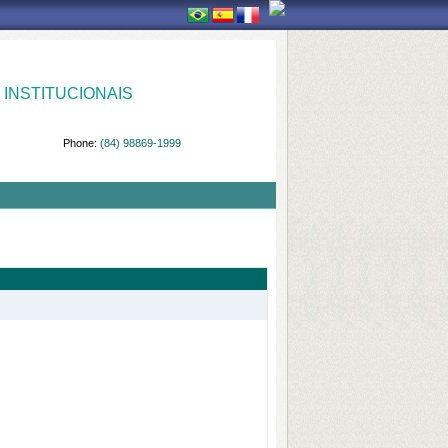
INSTITUCIONAIS
Phone:
(84) 98869-1999