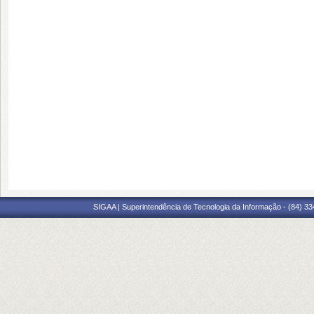
SIGAA | Superintendência de Tecnologia da Informação - (84) 3