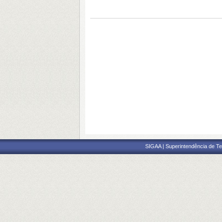
SIGAA | Superintendência de Te