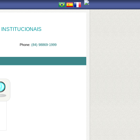
INSTITUCIONAIS
Phone:
(84) 98869-1999