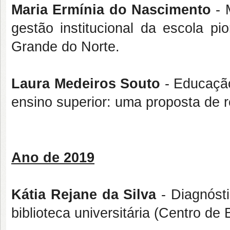
Maria Ermínia do Nascimento
- 
gestão institucional da escola pi
Grande do Norte.
Laura Medeiros Souto
- Educação
ensino superior: uma proposta de 
Ano de 2019
Kátia Rejane da Silva
- Diagnósti
biblioteca universitária (Centro de