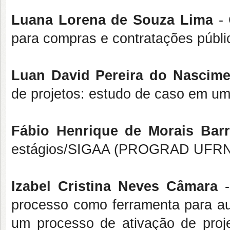
Luana Lorena de Souza Lima
- 
para compras e contratações pú
Luan David Pereira do Nascime
de projetos: estudo de caso em u
Fábio Henrique de Morais Barr
estágios/SIGAA (PROGRAD UFRN
Izabel Cristina Neves Câmara
-
processo como ferramenta para aux
um processo de ativação de proje