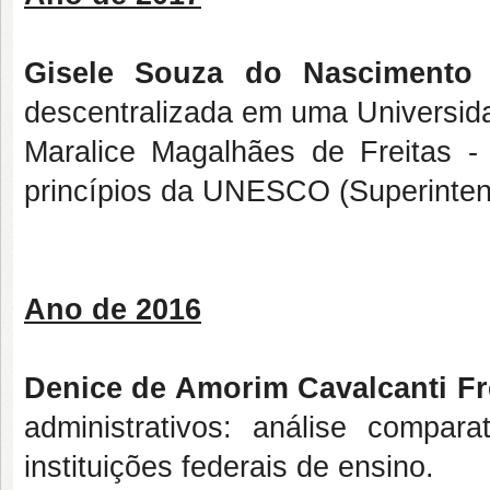
Gisele Souza do Nascimento
-
descentralizada em uma Univers
Maralice Magalhães de Freitas
- 
princípios da UNESCO (Superinte
Ano de 2016
Denice de Amorim Cavalcanti Fr
administrativos: análise compa
instituições federais de ensino.