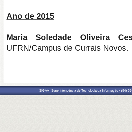
Ano de 2015
Maria Soledade Oliveira Ces
UFRN/Campus de Currais Novos.
SIGAA | Superintendência de Tecnologia da Informação - (84) 3