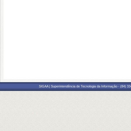
SIGAA | Superintendência de Tecnologia da Informação - (84) 3