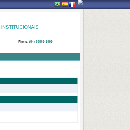
INSTITUCIONAIS
Phone:
(84) 98869-1999