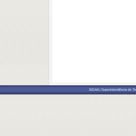
SIGAA | Superintendência de Te