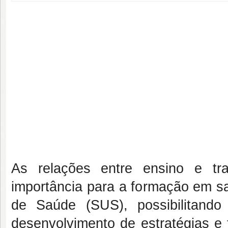
As relações entre ensino e tr
importância para a formação em s
de Saúde (SUS), possibilitand
desenvolvimento de estratégias e