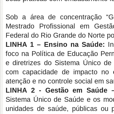
Sob a área de concentração “G
Mestrado Profissional em Gest
Federal do Rio Grande do Norte po
LINHA 1 – Ensino na Saúde:
In
foco na Política de Educação Per
e diretrizes do Sistema Único d
com capacidade de impacto no en
atenção e no controle social em sa
LINHA 2 - Gestão em Saúde
Sistema Único de Saúde e os mod
unidades de saúde, públicas ou p