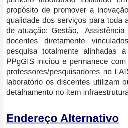
propósito de promover a inovaçã
qualidade dos serviços para toda 
de atuação: Gestão, Assistênci
docentes diretamente vincula
pesquisa totalmente alinhadas
PPgGIS iniciou e permanece com to
professores/pesquisadores no LAIS
laboratório os discentes utilizam
detalhamento no item infraestrutura
Endereço Alternativo