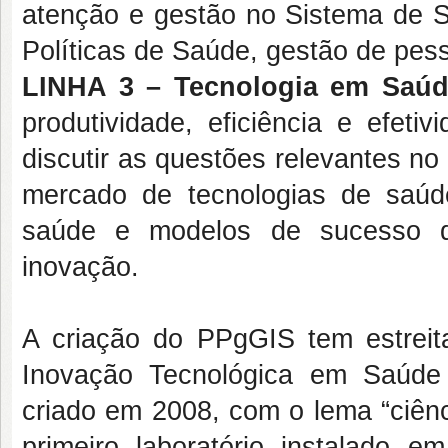
atenção e gestão no Sistema de Sa
Políticas de Saúde, gestão de pes
LINHA 3 – Tecnologia em Saúd
produtividade, eficiência e efeti
discutir as questões relevantes n
mercado de tecnologias de saúd
saúde e modelos de sucesso de
inovação.
A criação do PPgGIS tem estreit
Inovação Tecnológica em Saúde 
criado em 2008, com o lema “ciên
primeiro laboratório instalado e