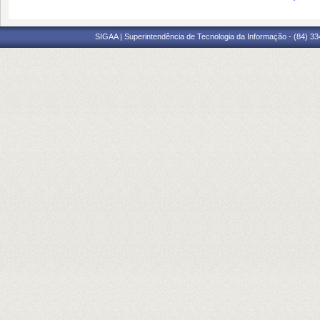
SIGAA | Superintendência de Tecnologia da Informação - (84) 3