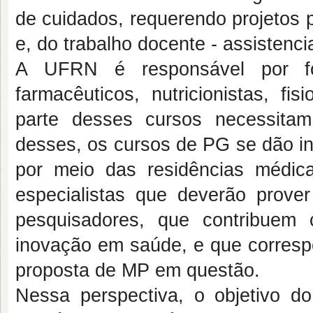
de cuidados, requerendo projetos 
e, do trabalho docente - assistencia
A UFRN é responsável por for
farmacêuticos, nutricionistas, fi
parte desses cursos necessitam
desses, os cursos de PG se dão in
por meio das residências médica 
especialistas que deverão prove
pesquisadores, que contribuem
inovação em saúde, e que corres
proposta de MP em questão.
Nessa perspectiva, o objetivo do